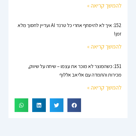
להמשך קריאה »
152: איך לא להיסחף אחרי כל טרנד AI ועדיין לחסוך מלא
זמן!
להמשך קריאה »
151: כשהמוצר לא מוכר את עצמו – שיחה על שיווק,
מכירות והתמדה עם אליאב אללוף
להמשך קריאה »