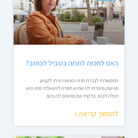
האם לחכות למוזה בשביל לכתוב?
התקשרתי לגברת מוזה וממש רציתי לקבוע
פגישה,סיפרתי לה שהיא חסרה ליושאלתי מתי היא
יכולה לבוא. בדקתי אם מתאים לה ביום
להמשך קריאה »