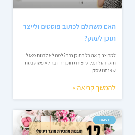
האם משתלם לכתוב פוסטים ולייצר
תוכן לעסק?
למה צריך את כל התוכן הזה?למה לא לבנות פאנל
חזק וזהו? תכל'ס יצירת תוכן זה דבר לא פשוטבטח
שאנחנו עסק
להמשך קריאה »
BOMSITE