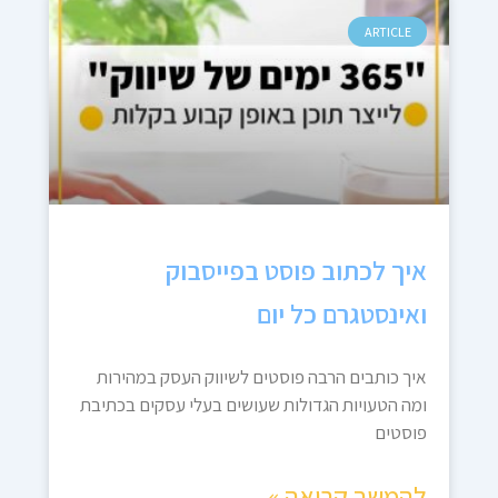
ARTICLE
איך לכתוב פוסט בפייסבוק
ואינסטגרם כל יום
איך כותבים הרבה פוסטים לשיווק העסק במהירות
ומה הטעויות הגדולות שעושים בעלי עסקים בכתיבת
פוסטים
להמשך קריאה »