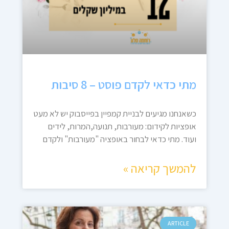
מתי כדאי לקדם פוסט – 8 סיבות
כשאנחנו מגיעים לבניית קמפיין בפייסבוק יש לא מעט
אופציות לקידום: מעורבות, תנועה,המרות, לידים
ועוד. מתי כדאי לבחור באופציה "מעורבות" ולקדם
להמשך קריאה »
ARTICLE