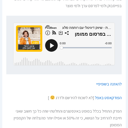
בפייסבוק ולמי לפרסם ערך ולמי מוצר
להאזנה בשופיפיי
הפודקאסט באפל
[לא לשכוח להירשם ולדרג
]
הפרק התחיל בכלל בפוסט באינסטגרם והחלטתי שזה כל כך חשוב שאני
חייבת להרחיב על הנושא, כי זה 50% או אפילו יותר מהצלחה של הקמפיין
הממומן