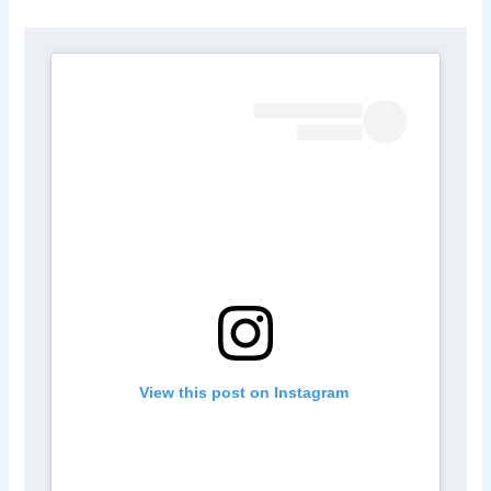
 View this post on Instagram