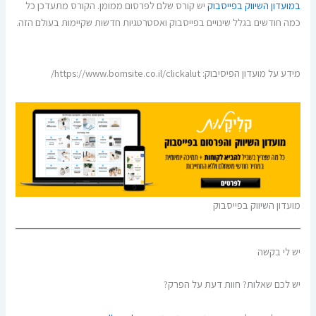
במועדון השיווק בפייסבוק
יש קורס שלם לפרסום ממומן. הקורס מתעדכן כל
כמה חודשים בגלל שינויים בפייסבוק ואסטרטגיות חדשות שקיימות בעולם הזה.
מידע על מועדון הפיסיבוק: https://www.bomsite.co.il/clickalut/
מועדון השיווק בפייסבוק
יש לי בקשה
יש לכם שאלות? חוות דעת על הפרק?