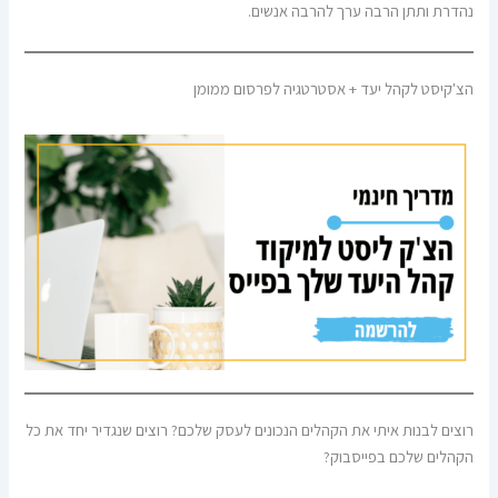
נהדרת ותתן הרבה ערך להרבה אנשים.
הצ'קיסט לקהל יעד + אסטרטגיה לפרסום ממומן
רוצים לבנות איתי את הקהלים הנכונים לעסק שלכם? רוצים שנגדיר יחד את כל
הקהלים שלכם בפייסבוק?