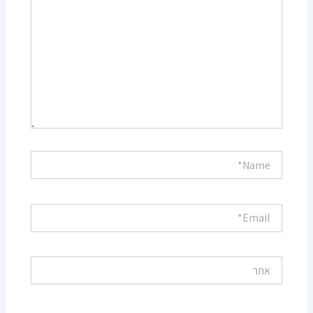
Name*
Email*
אתר