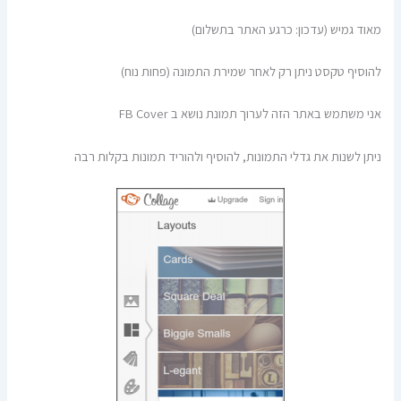
מאוד גמיש (עדכון: כרגע האתר בתשלום)
להוסיף טקסט ניתן רק לאחר שמירת התמונה (פחות נוח)
אני משתמש באתר הזה לערוך תמונת נושא ב FB Cover
ניתן לשנות את גדלי התמונות, להוסיף ולהוריד תמונות בקלות רבה