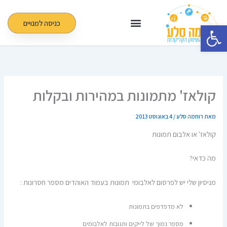
ילוג
תוכן
כניסה למנויים
פתח סרגל נגישות
קולאז' מתמונות במהירות ובקלות
מאת
רוחמה סלע
/
4 באוגוסט 2013
קולאז' או אלבום תמונות
מה כדאי?
מניסיון שלי יש לפרסום לאלבומי תמונות בעמוד האוהדים מספר חסרונות :
לא מדפדפים בתמונות
מספר נמוך של לייקים ותגובות לאלבומים