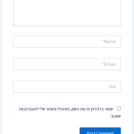
Name*
Email*
אתר
שמור בדפדפן זה את השם, האימייל והאתר שלי לפעם הבאה
שאגיב.