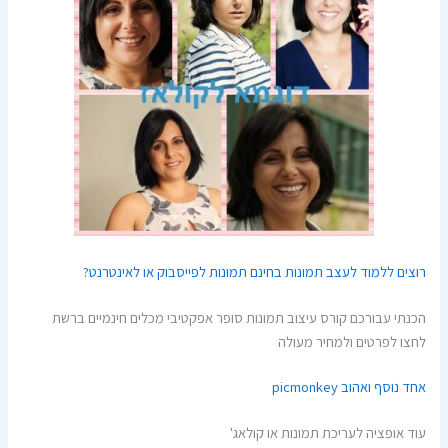
רוצים ללמוד לעצב תמונות בחינם תמונות לפייסבוק או לאינטרנט?
הכנתי עבורכם קורס עיצוב תמונות סופר אפקטיבי מכלים חינמיים ברשת
לחצו לפרטים ולמחיר מעולה
אחד נוסף ואהוב picmonkey
עוד אופציה לעריכת תמונות או קולאג'