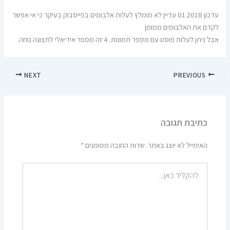
עדכון 01.2018 עדיין לא מומלץ לעלות אלבומים בפייסבוק בעיקר כי אי אפשר
לקדם את האלבומים ממומן
אבל ניתן לעלות פוסט עם מספר תמונות. 4 זה מספר אידיאלי לתצוגה נוחה.
NEXT
PREVIOUS
כתיבת תגובה
האימייל לא יוצג באתר.
שדות החובה מסומנים
*
להקליד
כאן...