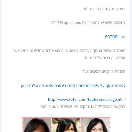
באתר ניתן גם לעצב תמונות.
לתמונת נושא יש להעביר את Proportions ל -67
אתר FOTOR
האתר מאפשר בנוסף לעריכת קולאג'ים וביצוע סידור מחדש גם כתיבה של
טקסט בעברית על התמונה
הוספת אייקונים חביבים ועוד
למאמר נוסף על עיצוב תמונות בקלות בעסרת פאוור פוינט לחצו כאן
http://www.fotor.com/
features/collage.html
בבקשה דוגמה לקולאז' נרקיסיסטי שעשיתי בשנייה וחצי