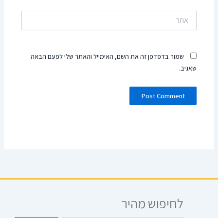
אתר
שמור בדפדפן זה את השם, האימייל והאתר שלי לפעם הבאה
שאגיב.
לחיפוש מהיר