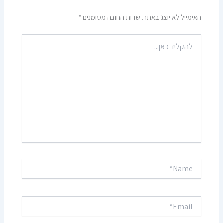
האימייל לא יוצג באתר.
שדות החובה מסומנים
*
להקליד
כאן...
Name*
Email*