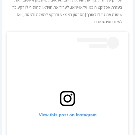
בעזרת אפליקציה כמו וידאו-שואו, לערוך את הוידאו ולהוסיף לו רקע כך
שישנה את גודלו לאורך [הסרטון באמצע והרקע למעלה ולמטה.] ואז
לעלות ואינסטגרם.
View this post on Instagram