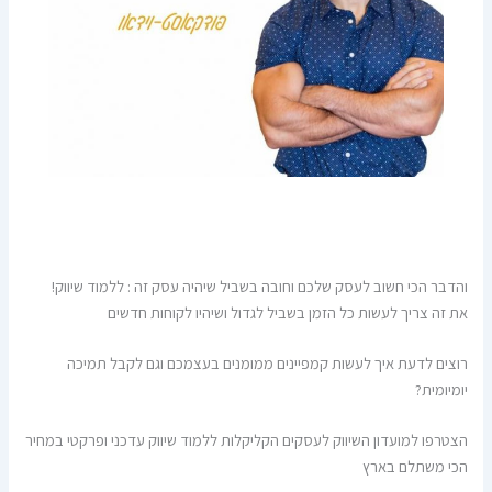
והדבר הכי חשוב לעסק שלכם וחובה בשביל שיהיה עסק זה : ללמוד שיווק!
את זה צריך לעשות כל הזמן בשביל לגדול ושיהיו לקוחות חדשים
רוצים לדעת איך לעשות קמפיינים ממומנים בעצמכם וגם לקבל תמיכה
יומיומית?
הצטרפו למועדון השיווק לעסקים הקליקלות ללמוד שיווק עדכני ופרקטי במחיר
הכי משתלם בארץ