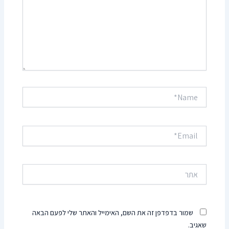
Name*
Email*
אתר
שמור בדפדפן זה את השם, האימייל והאתר שלי לפעם הבאה
שאגיב.