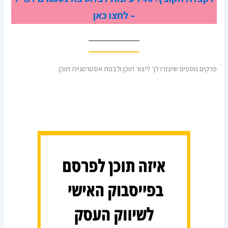
– לחצו כאן
פרקים נוספים שיעזרו לך ליצור תוכן ולבנות אסטרטגיית תוכן