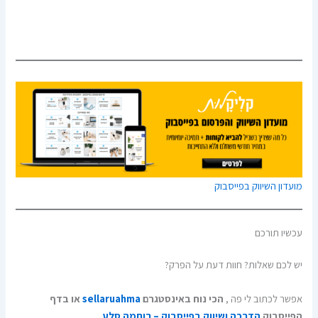
מועדון השיווק בפייסבוק
עכשיו תורכם
יש לכם שאלות? חוות דעת על הפרק?
אפשר לכתוב לי פה ,
הכי נוח באינסטגרם
sellaruahma
או בדף
הפייסבוק
הדרכה ושיווק בפייסבוק – רוחמה סלע