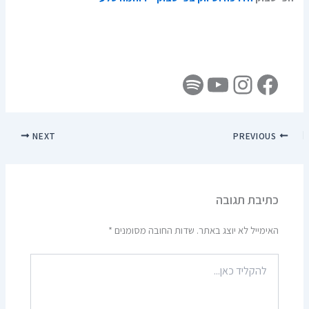
NEXT
PREVIOUS
כתיבת תגובה
האימייל לא יוצג באתר.
שדות החובה מסומנים
*
להקליד
כאן...