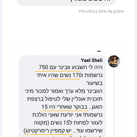
חיסכון של 65% בעלות הליד