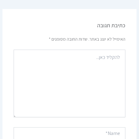
כתיבת תגובה
האימייל לא יוצג באתר.
שדות החובה מסומנים
*
להקליד
כאן...
Name*