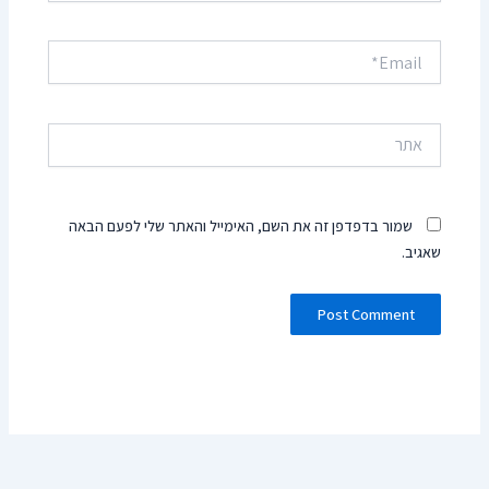
Email*
אתר
שמור בדפדפן זה את השם, האימייל והאתר שלי לפעם הבאה
שאגיב.