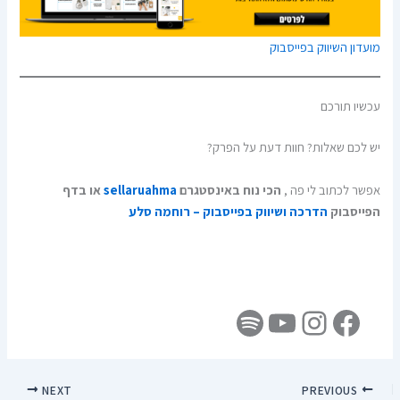
מועדון השיווק בפייסבוק
עכשיו תורכם
יש לכם שאלות? חוות דעת על הפרק?
אפשר לכתוב לי פה ,
הכי נוח באינסטגרם
sellaruahma
או בדף
הפייסבוק
הדרכה ושיווק בפייסבוק – רוחמה סלע
NEXT
PREVIOUS