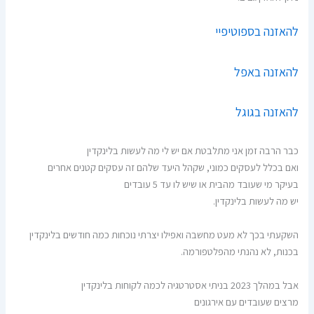
להאזנה בספוטיפיי
להאזנה באפל
להאזנה בגוגל
כבר הרבה זמן אני מתלבטת אם יש לי מה לעשות בלינקדין
ואם בכלל לעסקים כמוני, שקהל היעד שלהם זה עסקים קטנים אחרים
בעיקר מי שעובד מהבית או שיש לו עד 5 עובדים
יש מה לעשות בלינקדין.
השקעתי בכך לא מעט מחשבה ואפילו יצרתי נוכחות כמה חודשים בלינקדין
בכנות, לא נהנתי מהפלטפורמה.
אבל במהלך 2023 בניתי אסטרטגיה לכמה לקוחות בלינקדין
מרצים שעובדים עם אירגונים