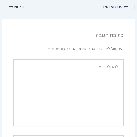
NEXT
PREVIOUS
כתיבת תגובה
האימייל לא יוצג באתר.
שדות החובה מסומנים
*
להקליד
כאן...