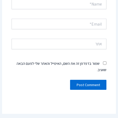
Name*
Email*
אתר
שמור בדפדפן זה את השם, האימייל והאתר שלי לפעם הבאה
שאגיב.