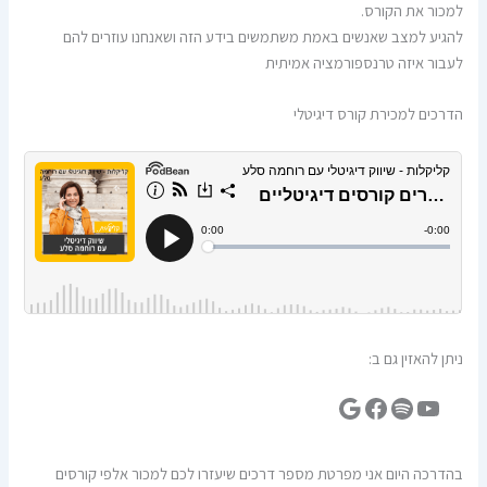
למכור את הקורס.
להגיע למצב שאנשים באמת משתמשים בידע הזה ושאנחנו עוזרים להם
לעבור איזה טרנספורמציה אמיתית
הדרכים למכירת קורס דיגיטלי
ניתן להאזין גם ב:
בהדרכה היום אני מפרטת מספר דרכים שיעזרו לכם למכור אלפי קורסים