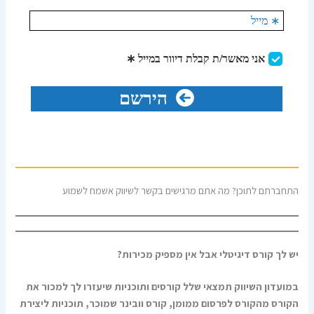
התחברתם לתוכן? מה אתם מרגישים בקשר לשיווק אשמח לשמוע
יש לך קורס דיגיטלי אבל אין מספיק מכירות?
במועדון השיווק תמצאי שלל קורסים ותוכניות שיעזרו לך למכור את
הקורס מהקורס לפרסום ממומן, קורס וובינר שמוכר, תוכניות ליצירת