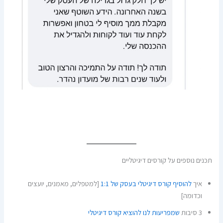
תכנים נוספים על קורסים דיגיטליים
איך
להוסיף קורס דיגיטלי בעסק של 1:1
[למטפלים, מאמנים, יועצים
וכדומה]
3 סיבות
שמפריעות לנו להוציא קורס דיגיטלי