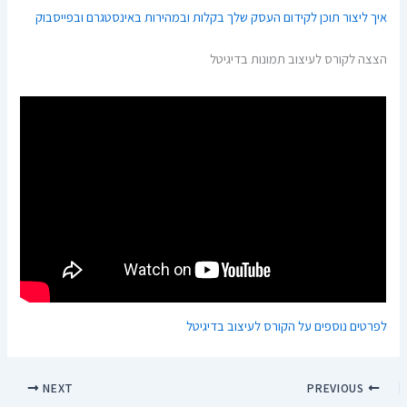
איך ליצור תוכן לקידום העסק שלך בקלות ובמהירות באינסטגרם ובפייסבוק
הצצה לקורס לעיצוב תמונות בדיגיטל
לפרטים נוספים על הקורס לעיצוב בדיגיטל
NEXT
PREVIOUS