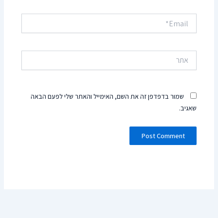
Email*
אתר
שמור בדפדפן זה את השם, האימייל והאתר שלי לפעם הבאה
שאגיב.