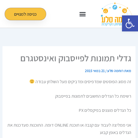
ילוג
תוכן
כניסה למנויים
פתח סרגל נגישות
גדלי תמונות לפייסבוק ואינסטגרם
מאת
רוחמה סלע
/
21 במאי 2015
זה מסוג הפוסטים שמדפיסים ומדביקים מעל השולחן עבודה
רשימת כל הגדלים החשובים לתמונות בפייסבוק
כל הגדלים מוצגים בפיקסלים PX
אני ממליצה לעבוד עם קנבה או תוכנת ONLINE דומה. התוכנות מעדכנות את
הגדלים באופן קבוע