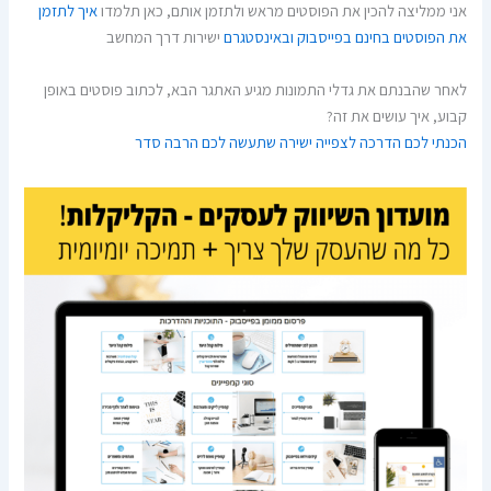
אני ממליצה להכין את הפוסטים מראש ולתזמן אותם, כאן תלמדו
איך לתזמן
את הפוסטים בחינם בפייסבוק ובאינסטגרם
ישירות דרך המחשב
לאחר שהבנתם את גדלי התמונות מגיע האתגר הבא, לכתוב פוסטים באופן
קבוע, איך עושים את זה?
הכנתי לכם הדרכה לצפייה ישירה שתעשה לכם הרבה סדר