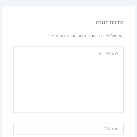
כתיבת תגובה
האימייל לא יוצג באתר.
שדות החובה מסומנים
*
להקליד
כאן...
Name*