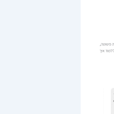
ה פשוטה,
למוד איך