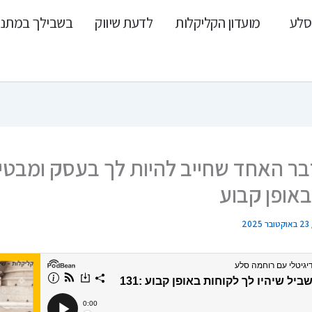
סלע
מועדון הקליקלות
לדעת שיווק
בשבילך במתנ
 הדבר האחד שחייב להיות לך בעסק ומבטי
באופן קבוע
23 באוקטובר 2025