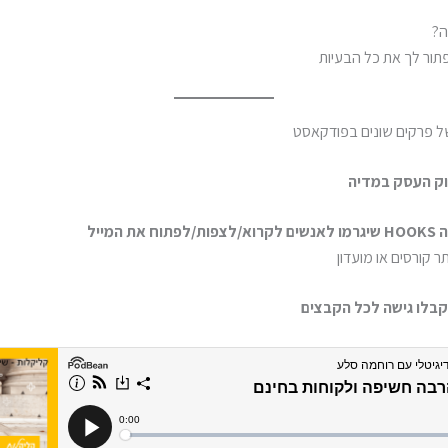
ה?
ור לך את כל הבעיות
של פרקים שונים בפודקאסט
 קורסים או מועדון
וקבלו גישה לכל הקבצים