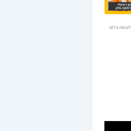
עשות צילום