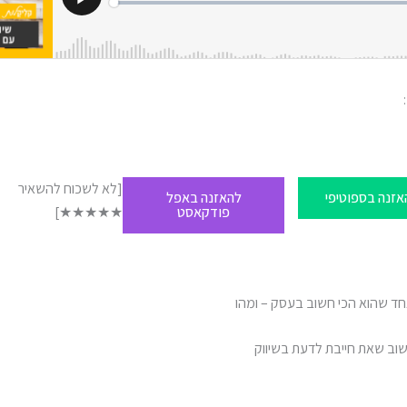
[לא לשכוח להשאיר
אזנה בספוטיפי
להאזנה באפל
פודקאסט
★★★★★]
ד שהוא הכי חשוב בעסק – ומהו
וב שאת חייבת לדעת בשיווק