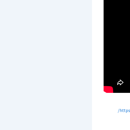
https