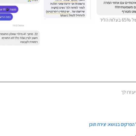
ת הליד
עזרו לך
הפרקים בנושא: יצירת תוכן