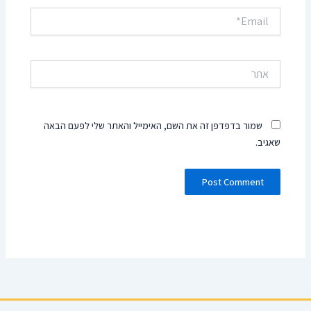
Email*
אתר
שמור בדפדפן זה את השם, האימייל והאתר שלי לפעם הבאה
שאגיב.