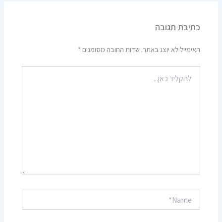
כתיבת תגובה
האימייל לא יוצג באתר.
שדות החובה מסומנים
*
להקליד
כאן...
Name*