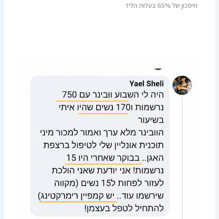
חיסכון של 65% בעלות הליד