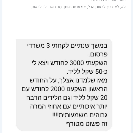
ולא, לא צריך לראות הכל, אני אנחה אותך מה חשוב לך לראות