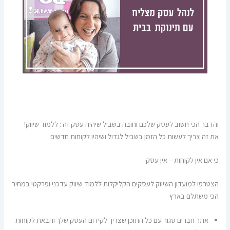
והדבר הכי חשוב לעסק שלכם וחובה בשביל שיהיה עסק זה : ללמוד שיווק!
את זה צריך לעשות כל הזמן בשביל לגדול ושיהיו לקוחות חדשים
כי אם אין לקוחות – אין עסק
הצטרפו למועדון השיווק לעסקים הקליקלות ללמוד שיווק עדכני ופרקטי במחיר
הכי משתלם בארץ
אתר חברים סגור עם כל התוכן שצריך לקידום העסק שלך והבאת לקוחות