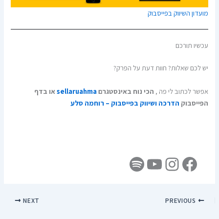
מועדון השיווק בפייסבוק
עכשיו תורכם
יש לכם שאלות? חוות דעת על הפרק?
אפשר לכתוב לי פה ,
הכי נוח באינסטגרם
sellaruahma
או בדף
הפייסבוק
הדרכה ושיווק בפייסבוק – רוחמה סלע
NEXT
PREVIOUS