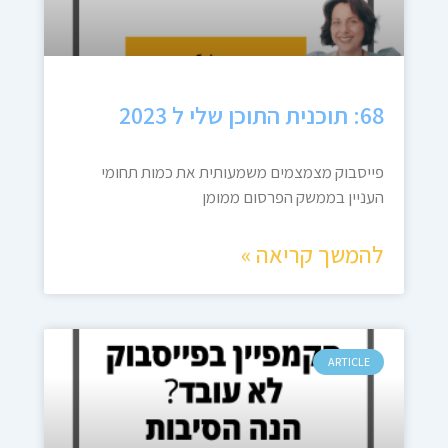
68: תוכנית התוכן שלי ל 2023
פייסבוק מצמצמים משמעותית את כמות תחומי
העניין בממשק הפרסום ממומן
להמשך קריאה »
ARTICLE