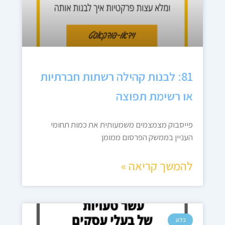
81: לבנות קהילה רשתות חברתיות
או רשימת תפוצה
פייסבוק מצמצמים משמעותית את כמות תחומי
העניין בממשק הפרסום ממומן
להמשך קריאה »
בלוג