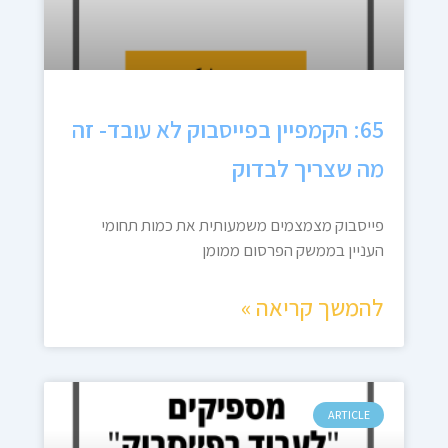
65: הקמפיין בפייסבוק לא עובד- זה
מה שצריך לבדוק
פייסבוק מצמצמים משמעותית את כמות תחומי
העניין בממשק הפרסום ממומן
להמשך קריאה »
ARTICLE