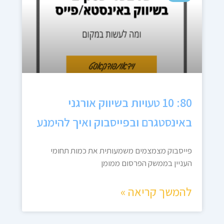
80: 10 טעויות בשיווק אורגני
באינסטגרם ובפייסבוק ואיך להימנע
פייסבוק מצמצמים משמעותית את כמות תחומי
העניין בממשק הפרסום ממומן
להמשך קריאה »