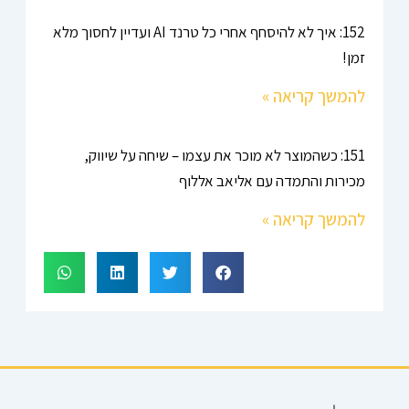
152: איך לא להיסחף אחרי כל טרנד AI ועדיין לחסוך מלא
זמן!
להמשך קריאה »
151: כשהמוצר לא מוכר את עצמו – שיחה על שיווק,
מכירות והתמדה עם אליאב אללוף
להמשך קריאה »