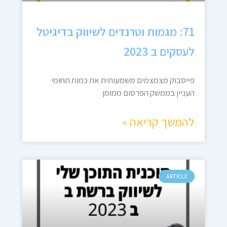
71: מגמות וטרנדים לשיווק בדיגיטל
לעסקים ב 2023
פייסבוק מצמצמים משמעותית את כמות תחומי
העניין בממשק הפרסום ממומן
להמשך קריאה »
ARTICLE