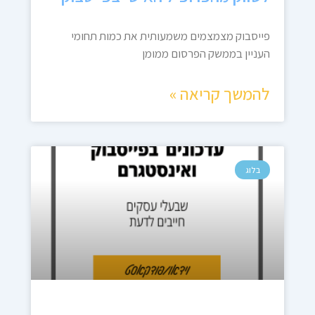
פייסבוק מצמצמים משמעותית את כמות תחומי
העניין בממשק הפרסום ממומן
להמשך קריאה »
בלוג