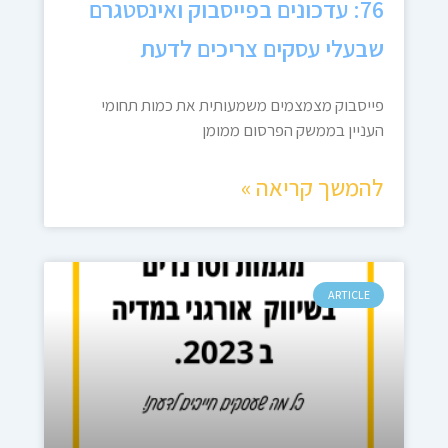
76: עדכונים בפייסבוק ואינסטגרם
שבעלי עסקים צריכים לדעת
פייסבוק מצמצמים משמעותית את כמות תחומי
העניין בממשק הפרסום ממומן
להמשך קריאה »
ARTICLE