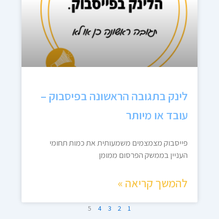
לינק בתגובה הראשונה בפיסבוק –
עובד או מיותר
פייסבוק מצמצמים משמעותית את כמות תחומי
העניין בממשק הפרסום ממומן
להמשך קריאה »
5
4
3
2
1