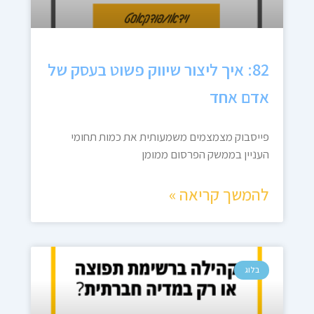
82: איך ליצור שיווק פשוט בעסק של
אדם אחד
פייסבוק מצמצמים משמעותית את כמות תחומי
העניין בממשק הפרסום ממומן
להמשך קריאה »
בלוג