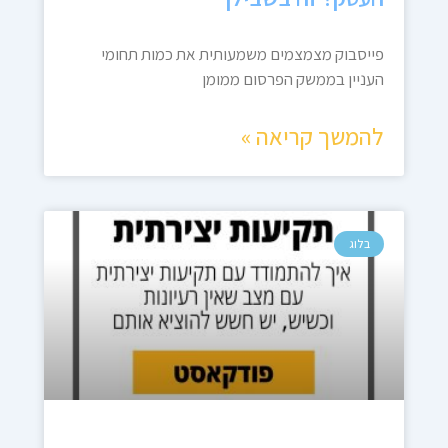
פייסבוק מצמצמים משמעותית את כמות תחומי
העניין בממשק הפרסום ממומן
להמשך קריאה »
בלוג