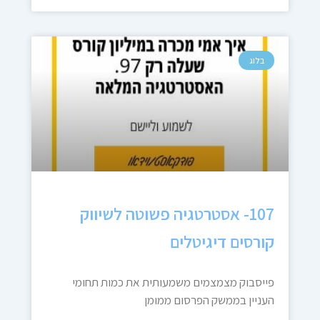
בלוג
107- אסטרטגיה פשוטה לשיווק
קורסים דיגיטלים
פייסבוק מצמצמים משמעותית את כמות תחומי
העניין בממשק הפרסום ממומן