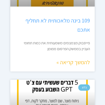
109 בינה מלאכותית לא תחליף
אתכם
פייסבוק מצמצמים משמעותית את כמות תחומי
העניין בממשק הפרסום ממומן
להמשך קריאה »
בלוג