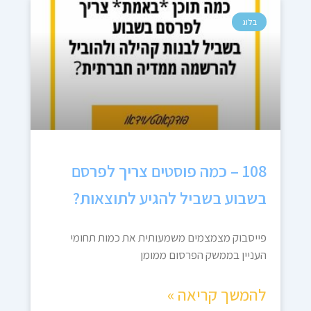
בלוג
108 – כמה פוסטים צריך לפרסם
בשבוע בשביל להגיע לתוצאות?
פייסבוק מצמצמים משמעותית את כמות תחומי
העניין בממשק הפרסום ממומן
להמשך קריאה »