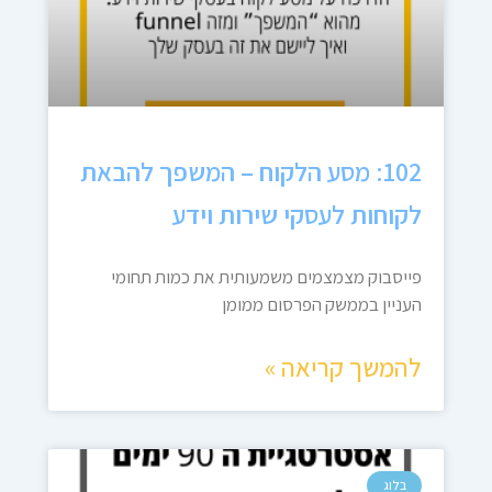
102: מסע הלקוח – המשפך להבאת
לקוחות לעסקי שירות וידע
פייסבוק מצמצמים משמעותית את כמות תחומי
העניין בממשק הפרסום ממומן
להמשך קריאה »
בלוג