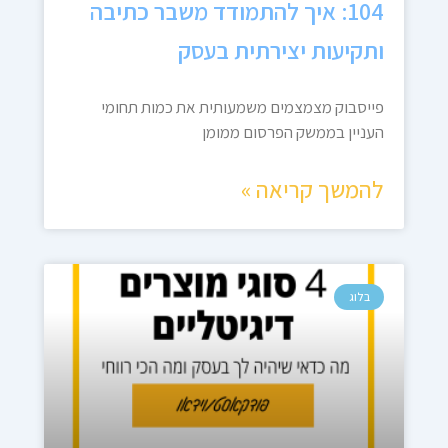
104: איך להתמודד משבר כתיבה
ותקיעות יצירתית בעסק
פייסבוק מצמצמים משמעותית את כמות תחומי
העניין בממשק הפרסום ממומן
להמשך קריאה »
בלוג