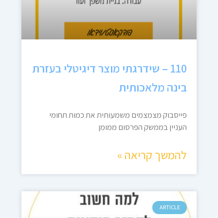
110 – שידרגתי מוצר דיגיטלי בעזרת
בינה מלאכותית
פייסבוק מצמצמים משמעותית את כמות תחומי
העניין בממשק הפרסום ממומן
להמשך קריאה »
ARTICLE