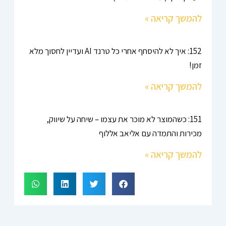
להמשך קריאה »
152: איך לא להיסחף אחרי כל טרנד AI ועדיין לחסוך מלא
זמן!
להמשך קריאה »
151: כשהמוצר לא מוכר את עצמו – שיחה על שיווק,
מכירות והתמדה עם אליאב אללוף
להמשך קריאה »