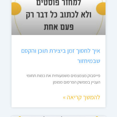
איך לחסוך זמן ביצירת תוכן והקסם
שבמיחזור
פייסבוק מצמצמים משמעותית את כמות תחומי
העניין בממשק הפרסום ממומן
להמשך קריאה »