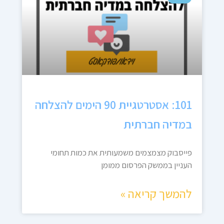
101: אסטרטגיית 90 הימים להצלחה
במדיה חברתית
פייסבוק מצמצמים משמעותית את כמות תחומי
העניין בממשק הפרסום ממומן
להמשך קריאה »