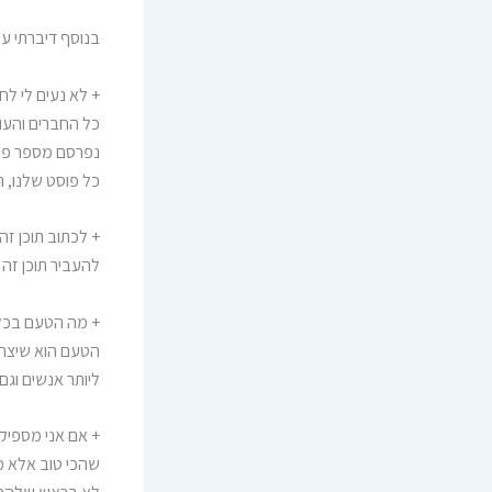
בנוסף דיברתי ע
+ לא נעים לי ל
כל החברים והעו
נפרסם מספר פעמ
כל פוסט שלנו, ה
+ לכתוב תוכן זה
להעביר תוכן זה 
+ מה הטעם בכלל
הטעם הוא שיצרת
ליותר אנשים וגם
+ אם אני מספיק 
שהכי טוב אלא מי