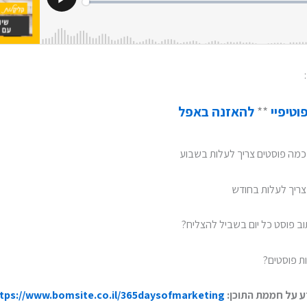
וטיפיי
**
להאזנה באפל
מה פוסטים צריך לעלות בשבוע
צריך לעלות בחודש
וב פוסט כל יום בשביל להצליח?
ת פוסטים?
ע על חממת התוכן:
tps://www.bomsite.co.il/365daysofmarketing/