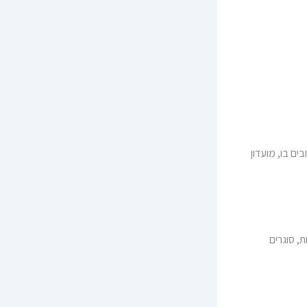
 בו, מועדון
, סוגרים