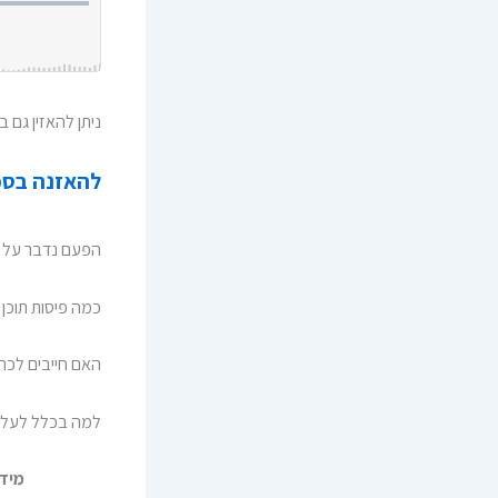
ניתן להאזין גם ב:
להאזנ
ה בספ
הפעם נדבר על כ
כמה פיסות תוכן 
האם חייבים לכת
למה בכלל לעלו
מיד