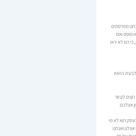
חנו מפרסמים
 פוסט ואם
י הם לא יראו
 לבעיה הזאת
וצים לעזור
ן אצלכם.
עסק הוא לא מי
אצלנו ואנחנו