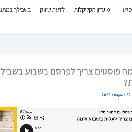
סלע
מועדון הקליקלות
לדעת שיווק
בשבילך במתנ
– כמה פוסטים צריך לפרסם בשבוע בשביל 
?
22 באוקטובר 2024