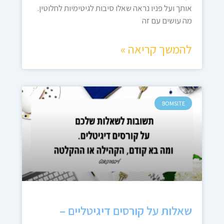
אותך ועל פניו נראה שאלו סיבות לגיטימיות לחלוטין.
מה עושים עם זה
להמשך קריאה »
BOMSITE
שאלות על קורסים דיגיטליים –