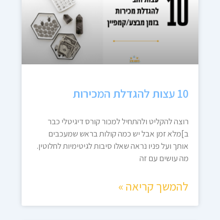
10 עצות להגדלת המכירות
רוצה להקליט ולהתחיל למכור קורס דיגיטלי כבר
ב]מלא זמן אבל יש כמה קולות בראש שמעכבים
אותך ועל פניו נראה שאלו סיבות לגיטימיות לחלוטין.
מה עושים עם זה
להמשך קריאה »