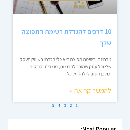
10 דרכים להגדלת רשימת התפוצה
שלך
מבחינתי רשימת תפוצה היא כלי הכרחי בשיווק העסק
שלי וכל עסק שמוכר לקבוצות, מוצרים, קורסים
וכולכן חשוב לי להגדיל כל
להמשך קריאה »
5
4
3
2
1
Most Popular: