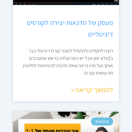
מעסק של סדנאות יצירה לקורסים
דיגיטליים
רוצה להקליט ולהתחיל למכור קורס דיגיטלי כבר
ב]מלא זמן אבל יש כמה קולות בראש שמעכבים
אותך ועל פניו נראה שאלו סיבות לגיטימיות לחלוטין.
מה עושים עם זה
להמשך קריאה »
BOMSITE