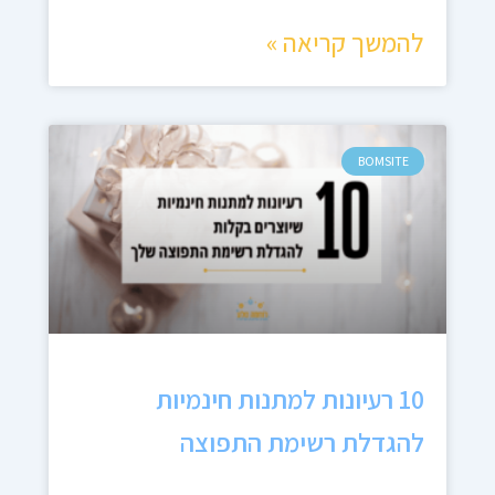
להמשך קריאה »
BOMSITE
10 רעיונות למתנות חינמיות
להגדלת רשימת התפוצה