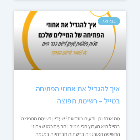
ARTICLE
איך להגדיל את אחוזי הפתיחה
במייל – רשימת תפוצה
מה אנחנו כן יודעים בוודאות?שעדיין רשימת התפוצה
במייל היא הערוץ הכי ממיר ! הבעיה:כמו שאחוזי
החשיפה האורגנית ברשתות חברתיות במגמת