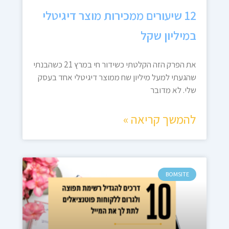
12 שיעורים ממכירות מוצר דיגיטלי
במיליון שקל
את הפרק הזה הקלטתי כשידור חי במרץ 21 כשהבנתי
שהגעתי למעל מיליון שח ממוצר דיגיטלי אחד בעסק
שלי. לא מדובר
להמשך קריאה »
BOMSITE