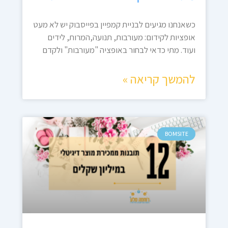
כשאנחנו מגיעים לבניית קמפיין בפייסבוק יש לא מעט
אופציות לקידום: מעורבות, תנועה,המרות, לידים
ועוד. מתי כדאי לבחור באופציה "מעורבות" ולקדם
להמשך קריאה »
BOMSITE