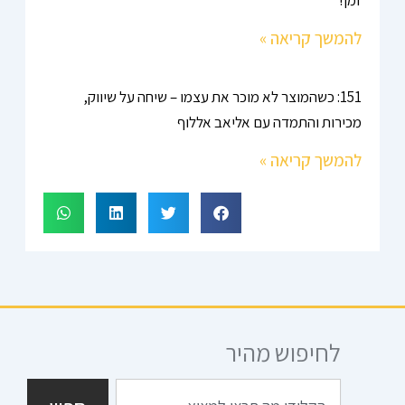
להמשך קריאה »
151: כשהמוצר לא מוכר את עצמו – שיחה על שיווק,
מכירות והתמדה עם אליאב אללוף
להמשך קריאה »
לחיפוש מהיר
חיפוש