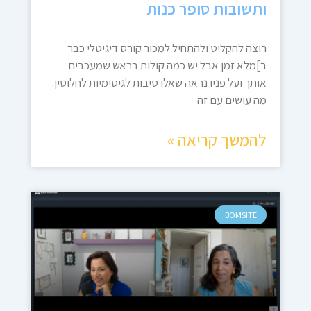
ותשובות סופר כנות
רוצה להקליט ולהתחיל למכור קורס דיגיטלי כבר
ב]מלא זמן אבל יש כמה קולות בראש שמעכבים
אותך ועל פניו נראה שאלו סיבות לגיטימיות לחלוטין.
מה עושים עם זה
להמשך קריאה »
BOMSITE