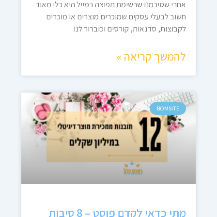
אחרי שסיכמנו שרשימת תפוצה במייל היא כלי מאוד
חשוב לבעלי עסקים שמוכרים מוצרים או מוכרים
לקבוצות, סדנאות, קורסים וכוברור לנו
להמשך קריאה »
BOMSITE
מתי כדאי לקדם פוסט – 8 סיבות