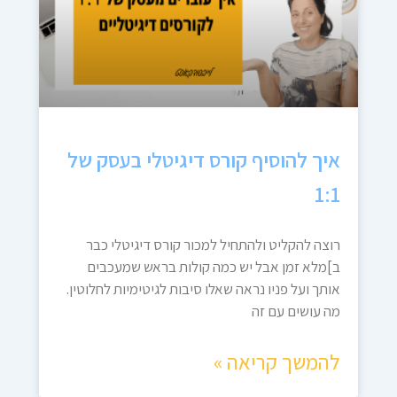
איך להוסיף קורס דיגיטלי בעסק של
1:1
רוצה להקליט ולהתחיל למכור קורס דיגיטלי כבר
ב]מלא זמן אבל יש כמה קולות בראש שמעכבים
אותך ועל פניו נראה שאלו סיבות לגיטימיות לחלוטין.
מה עושים עם זה
להמשך קריאה »