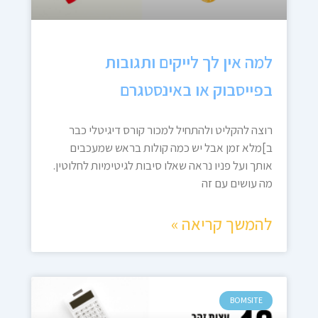
למה אין לך לייקים ותגובות
בפייסבוק או באינסטגרם
רוצה להקליט ולהתחיל למכור קורס דיגיטלי כבר
ב]מלא זמן אבל יש כמה קולות בראש שמעכבים
אותך ועל פניו נראה שאלו סיבות לגיטימיות לחלוטין.
מה עושים עם זה
להמשך קריאה »
BOMSITE