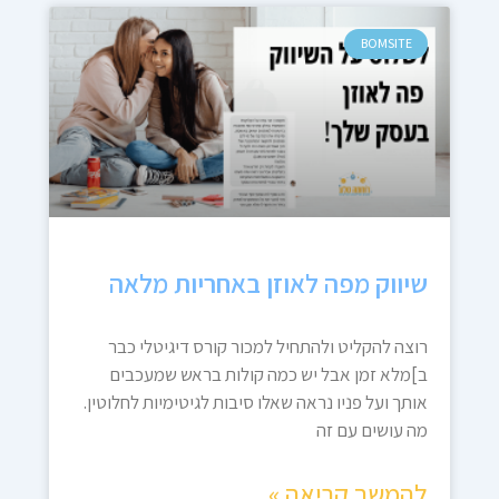
BOMSITE
שיווק מפה לאוזן באחריות מלאה
רוצה להקליט ולהתחיל למכור קורס דיגיטלי כבר
ב]מלא זמן אבל יש כמה קולות בראש שמעכבים
אותך ועל פניו נראה שאלו סיבות לגיטימיות לחלוטין.
מה עושים עם זה
להמשך קריאה »