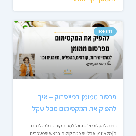
BOMSITE
פרסום ממומן בפייסבוק – איך
להפיק את המקסימום מכל שקל
רוצה להקליט ולהתחיל למכור קורס דיגיטלי כבר
ב]מלא זמן אבל יש כמה קולות בראש שמעכבים