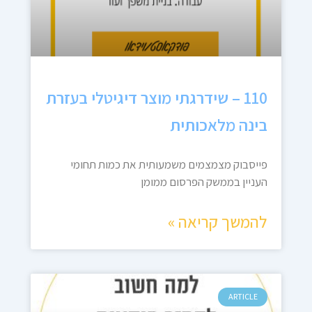
110 – שידרגתי מוצר דיגיטלי בעזרת
בינה מלאכותית
פייסבוק מצמצמים משמעותית את כמות תחומי
העניין בממשק הפרסום ממומן
להמשך קריאה »
ARTICLE