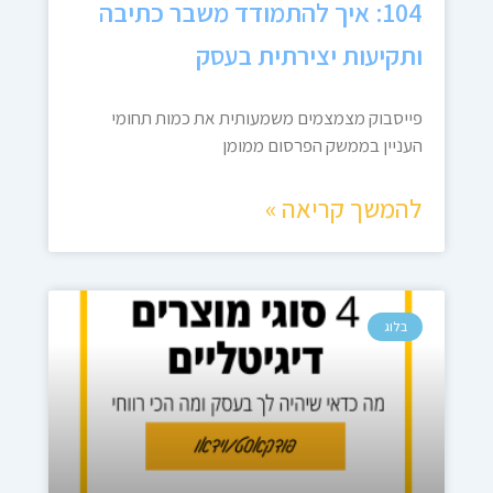
104: איך להתמודד משבר כתיבה
ותקיעות יצירתית בעסק
פייסבוק מצמצמים משמעותית את כמות תחומי
העניין בממשק הפרסום ממומן
להמשך קריאה »
בלוג