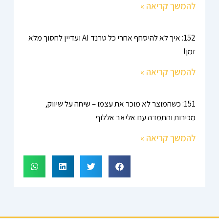
להמשך קריאה »
152: איך לא להיסחף אחרי כל טרנד AI ועדיין לחסוך מלא
זמן!
להמשך קריאה »
151: כשהמוצר לא מוכר את עצמו – שיחה על שיווק,
מכירות והתמדה עם אליאב אללוף
להמשך קריאה »