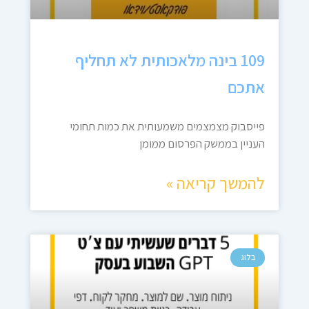
109 בינה מלאכותית לא תחליף
אתכם
פייסבוק מצמצמים משמעותית את כמות תחומי
העניין בממשק הפרסום ממומן
להמשך קריאה »
בלוג