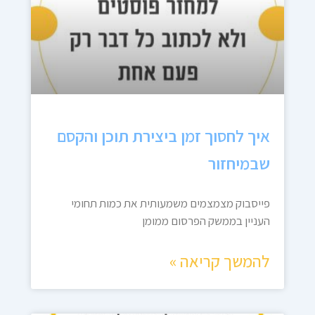
איך לחסוך זמן ביצירת תוכן והקסם
שבמיחזור
פייסבוק מצמצמים משמעותית את כמות תחומי
העניין בממשק הפרסום ממומן
להמשך קריאה »