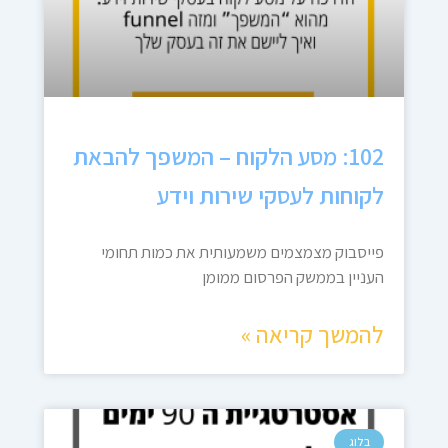
102: מסע הלקוח – המשפך להבאת
לקוחות לעסקי שירות וידע
פייסבוק מצמצמים משמעותית את כמות תחומי
העניין בממשק הפרסום ממומן
להמשך קריאה »
בלוג