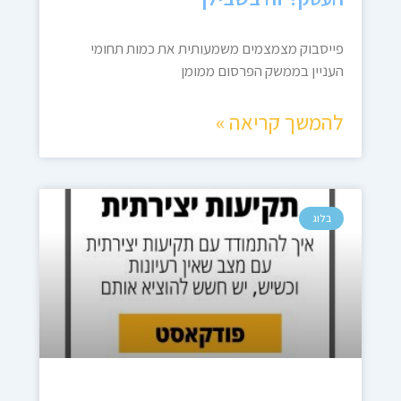
פייסבוק מצמצמים משמעותית את כמות תחומי
העניין בממשק הפרסום ממומן
להמשך קריאה »
בלוג