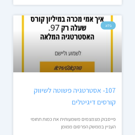
בלוג
107- אסטרטגיה פשוטה לשיווק
קורסים דיגיטלים
פייסבוק מצמצמים משמעותית את כמות תחומי
העניין בממשק הפרסום ממומן