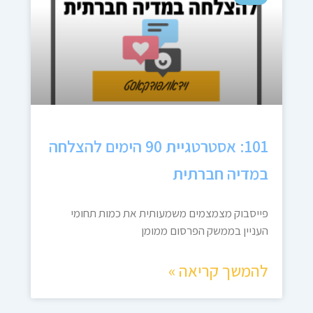
101: אסטרטגיית 90 הימים להצלחה
במדיה חברתית
פייסבוק מצמצמים משמעותית את כמות תחומי
העניין בממשק הפרסום ממומן
להמשך קריאה »