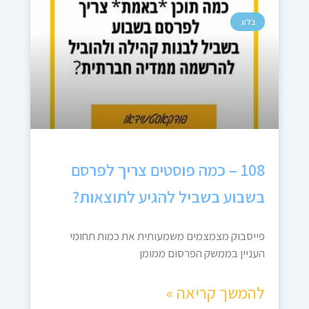
בלוג
108 – כמה פוסטים צריך לפרסם
בשבוע בשביל להגיע לתוצאות?
פייסבוק מצמצמים משמעותית את כמות תחומי
העניין בממשק הפרסום ממומן
להמשך קריאה »